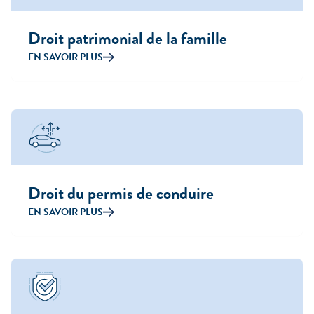
Droit patrimonial de la famille
EN SAVOIR PLUS
Droit du permis de conduire
EN SAVOIR PLUS