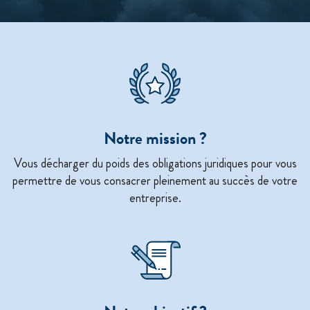
Notre mission ?
Vous décharger du poids des obligations juridiques pour vous
permettre de vous consacrer pleinement au succès de votre
entreprise.