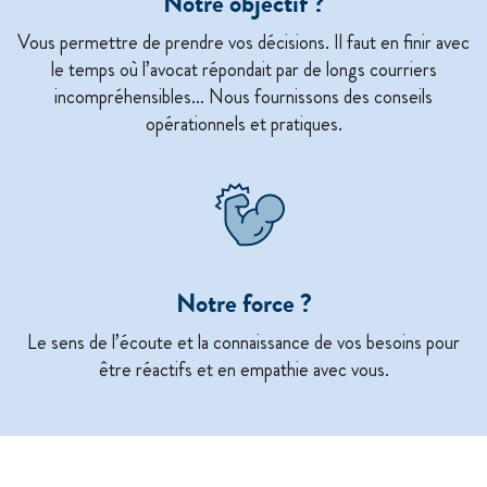
Notre objectif ?
Vous permettre de prendre vos décisions. Il faut en finir avec
le temps où l’avocat répondait par de longs courriers
incompréhensibles… Nous fournissons des conseils
opérationnels et pratiques.
Notre force ?
Le sens de l’écoute et la connaissance de vos besoins pour
être réactifs et en empathie avec vous.