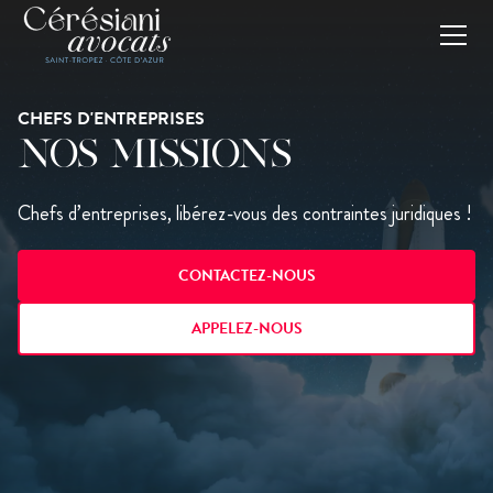
CHEFS D'ENTREPRISES
NOS MISSIONS
Chefs d’entreprises, libérez-vous des contraintes juridiques !
CONTACTEZ-NOUS
APPELEZ-NOUS