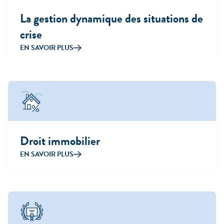
La gestion dynamique des situations de
crise
EN SAVOIR PLUS
Droit immobilier
EN SAVOIR PLUS