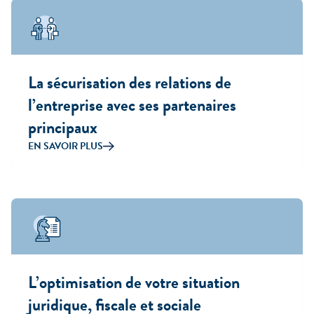
La sécurisation des relations de
l’entreprise avec ses partenaires
principaux
EN SAVOIR PLUS
L’optimisation de votre situation
juridique, fiscale et sociale