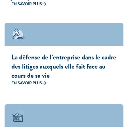
EN SAVOIR PLUS
La défense de l’entreprise dans le cadre
des litiges auxquels elle fait face au
cours de sa vie
EN SAVOIR PLUS