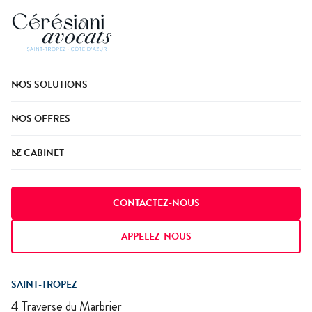
NOS SOLUTIONS
NOS OFFRES
LE CABINET
CONTACTEZ-NOUS
APPELEZ-NOUS
SAINT-TROPEZ
4 Traverse du Marbrier