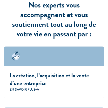
Nos experts
vous
accompagnent et vous
soutiennent
tout au long de
votre vie en passant par :
La création, l’acquisition et la vente
d’une entreprise
EN SAVOIR PLUS