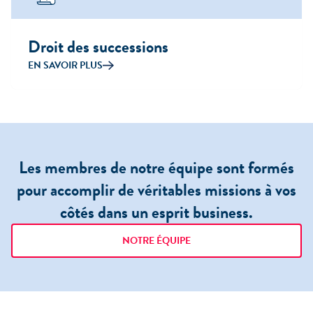
Droit des successions
EN SAVOIR PLUS
Les membres de notre équipe sont formés
pour
accomplir de véritables missions
à vos
côtés dans un esprit business.
NOTRE ÉQUIPE