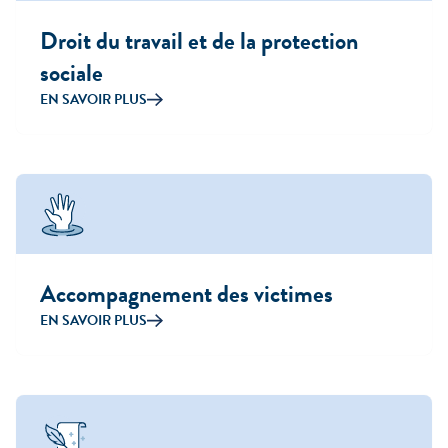
Droit du travail et de la protection
sociale
EN SAVOIR PLUS
Accompagnement des victimes
EN SAVOIR PLUS