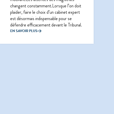
changent constamment.Lorsque l’on doit
plaider, faire le choix d’un cabinet expert
est désormais indispensable pour se
défendre efficacement devant le Tribunal.
EN SAVOIR PLUS