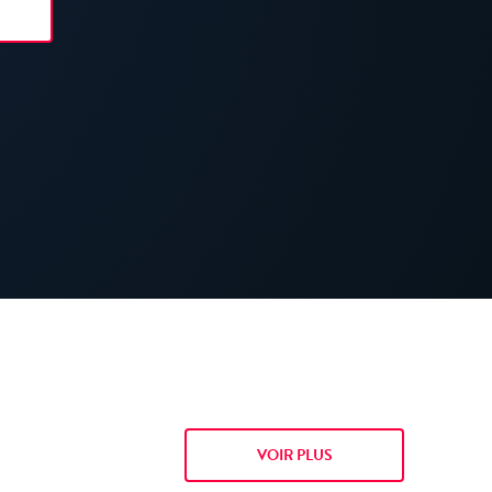
VOIR PLUS