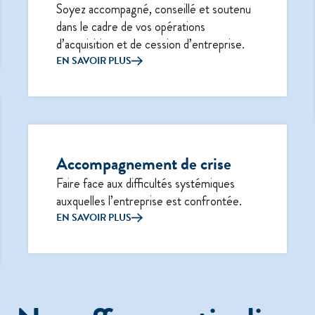
Soyez accompagné, conseillé et soutenu
dans le cadre de vos opérations
d’acquisition et de cession d’entreprise.
EN SAVOIR PLUS
Accompagnement de crise
Faire face aux difficultés systémiques
auxquelles l’entreprise est confrontée.
EN SAVOIR PLUS