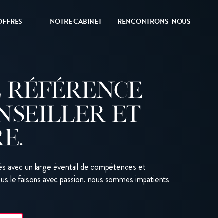
OFFRES
NOTRE CABINET
RENCONTRONS-NOUS
E RÉFÉRENCE
NSEILLER ET
E.
 avec un large éventail de compétences et
us le faisons avec passion. nous sommes impatients