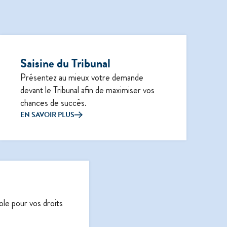
Saisine du Tribunal
Présentez au mieux votre demande
devant le Tribunal afin de maximiser vos
chances de succès.
EN SAVOIR PLUS
ole pour vos droits