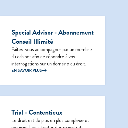
Special Advisor - Abonnement
Conseil Illimité
Faites-vous accompagner par un membre
du cabinet afin de répondre à vos
interrogations sur un domaine du droit.
EN SAVOIR PLUS
Trial - Contentieux
Le droit est de plus en plus complexe et
mouvant.Les attentes des magistrats