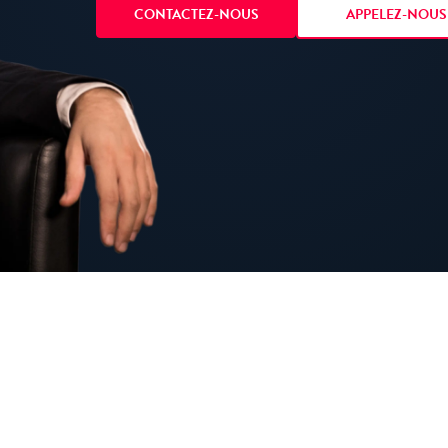
CONTACTEZ-NOUS
APPELEZ-NOUS