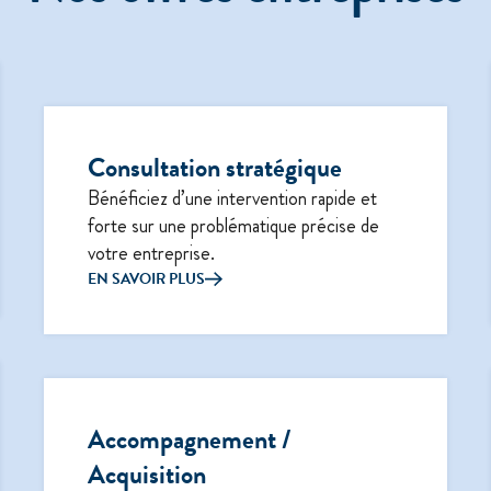
Consultation stratégique
Bénéficiez d’une intervention rapide et
forte sur une problématique précise de
votre entreprise.
EN SAVOIR PLUS
Accompagnement /
Acquisition