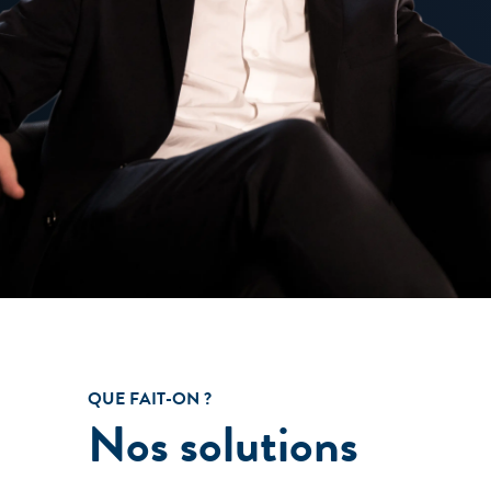
QUE FAIT-ON ?
Nos solutions