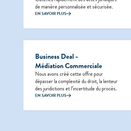
de manière personnalisée et sécurisée.
EN SAVOIR PLUS
Business Deal -
Médiation Commerciale
Nous avons créé cette offre pour
dépasser la complexité du droit, la lenteur
des juridictions et l’incertitude du procès.
EN SAVOIR PLUS