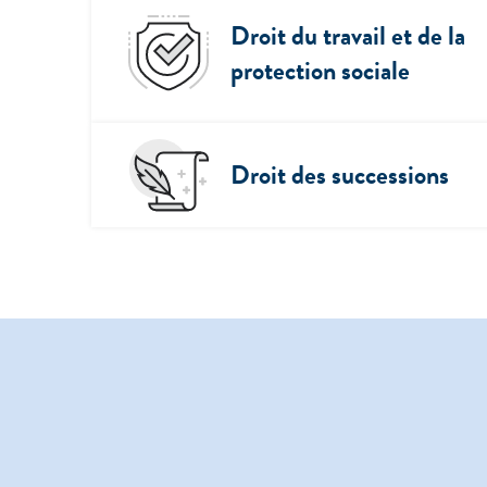
Droit du travail et de la
protection sociale
Droit des successions