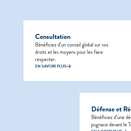
Consultation
Bénéficiez d’un conseil global sur vos
droits et les moyens pour les faire
respecter.
EN SAVOIR PLUS
Défense et Ré
Bénéficiez d’une dé
pugnace devant le Tr