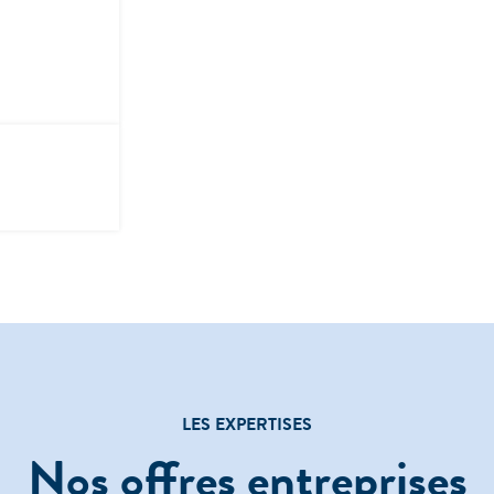
LES EXPERTISES
Nos offres entreprises