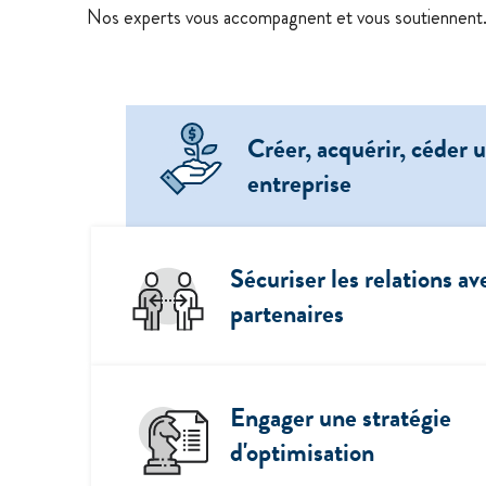
Nos experts vous accompagnent et vous soutiennent
Créer, acquérir, céder 
entreprise
Sécuriser les relations av
partenaires
Engager une stratégie
d'optimisation