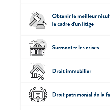
Obtenir le meilleur résul
le cadre d'un litige
Surmonter les crises
Droit immobilier
Droit patrimonial de la f