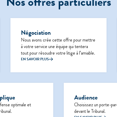
Nos offres particuliers
Négociation
Nous avons crée cette offre pour mettre
à votre service une équipe qui tentera
tout pour résoudre votre litige à l’amiable.
EN SAVOIR PLUS
plique
Audience
fense optimale et
Choisissez un porte-par
ibunal.
devant le Tribunal.